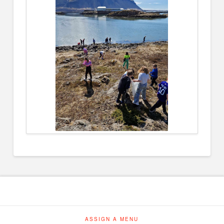
ASSIGN A MENU