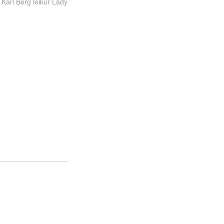
 Kari Berg leikur Lady