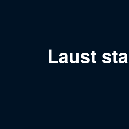
Laust sta