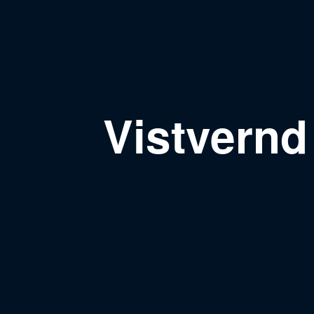
Vistvernd 