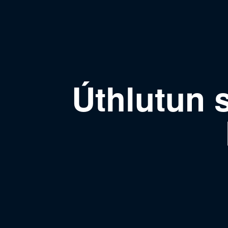
Úthlutun 