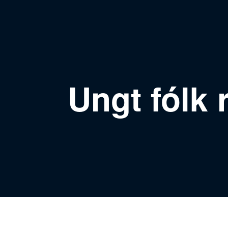
Ungt fólk 