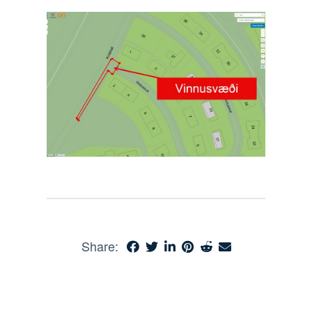
Share: