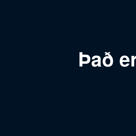
Það er