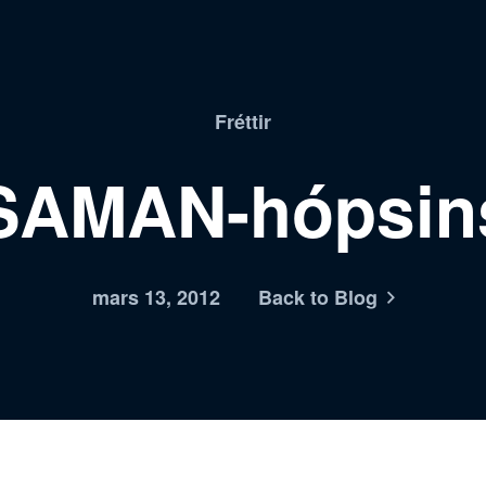
Fréttir
 SAMAN-hópsin
mars 13, 2012
Back to Blog