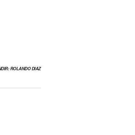
DIR: ROLANDO DIAZ