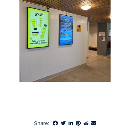
Share: