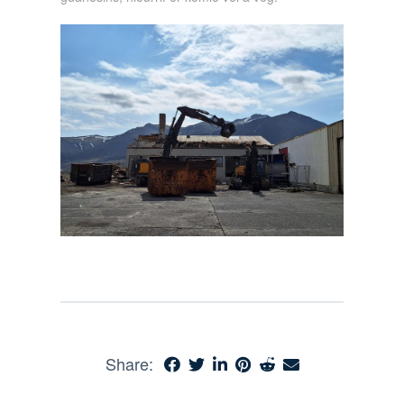
Share: