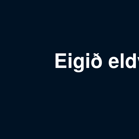
Eigið eld