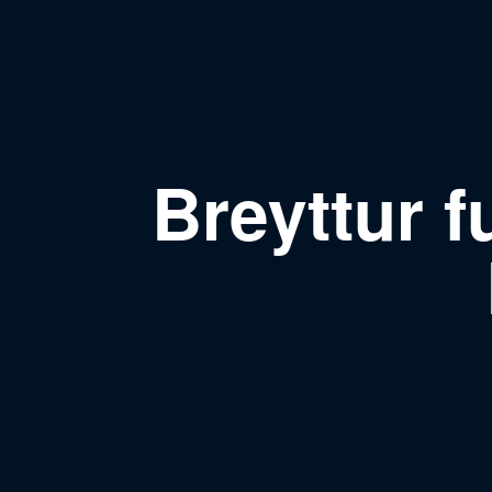
Breyttur 