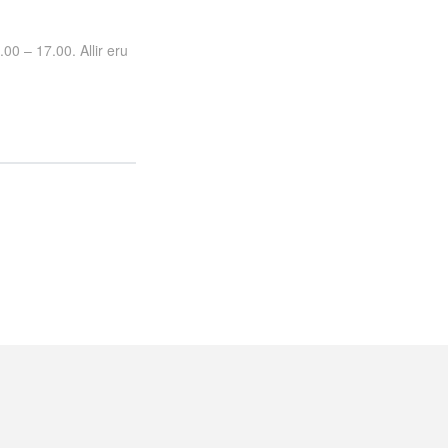
00 – 17.00. Allir eru