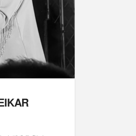
EIKAR