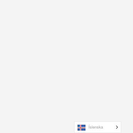
Íslenska