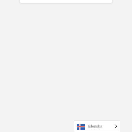
Íslenska