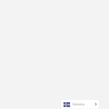
Íslenska