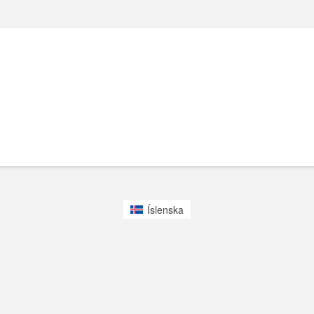
Íslenska